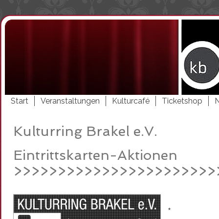
Start
Veranstaltungen
Kulturcafé
Ticketshop
Kulturring Brakel e.V.
Eintrittskarten-Aktionen
>>>>>>>>>>>>>>>>>>>>>>>
*