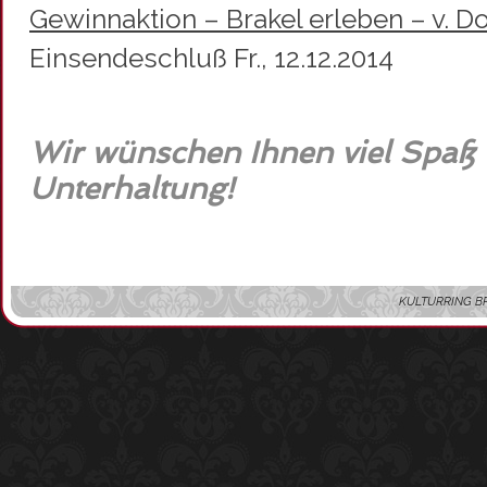
Gewinnaktion – Brakel erleben – v. Do.
Einsendeschluß Fr., 12.12.2014
Wir wünschen Ihnen viel Spaß
Unterhaltung!
KULTURRING BRAKE