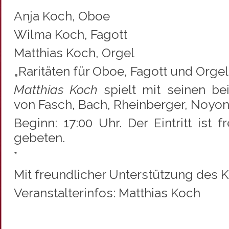
Anja Koch, Oboe
Wilma Koch, Fagott
Matthias Koch, Orgel
„Raritäten für Oboe, Fagott und Orgel
Matthias Koch
spielt mit seinen b
von Fasch, Bach, Rheinberger, Noyo
Beginn: 17:00 Uhr. Der Eintritt ist
gebeten.
*
Mit freundlicher Unterstützung des Ku
Veranstalterinfos: Matthias Koch