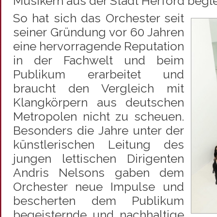
Musikern aus der Stadt Herford begle
So hat sich das Orchester seit
seiner Gründung vor 60 Jahren
eine hervorragende Reputation
in der Fachwelt und beim
Publikum erarbeitet und
braucht den Vergleich mit
Klangkörpern aus deutschen
Metropolen nicht zu scheuen.
Besonders die Jahre unter der
künstlerischen Leitung des
jungen lettischen Dirigenten
Andris Nelsons gaben dem
Orchester neue Impulse und
bescherten dem Publikum
begeisternde und nachhaltige