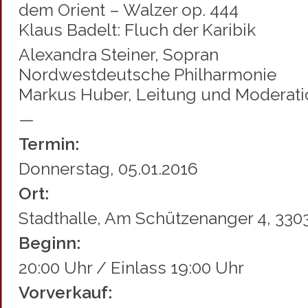
dem Orient – Walzer op. 444
Klaus Badelt: Fluch der Karibik
Alexandra Steiner, Sopran
Nordwestdeutsche Philharmonie
Markus Huber, Leitung und Moderati
—
Termin:
Donnerstag, 05.01.2016
Ort:
Stadthalle, Am Schützenanger 4, 330
Beginn:
20:00 Uhr / Einlass 19:00 Uhr
Vorverkauf: