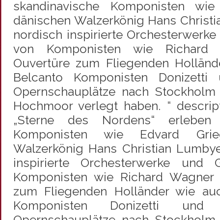
skandinavische Komponisten wie
dänischen Walzerkönig Hans Christ
nordisch inspirierte Orchesterwerk
von Komponisten wie Richard 
Ouvertüre zum Fliegenden Holländ
Belcanto Komponisten Donizetti 
Opernschauplätze nach Stockholm 
Hochmoor verlegt haben. “ descrip
„Sterne des Nordens“ erleben 
Komponisten wie Edvard Grie
Walzerkönig Hans Christian Lumbye
inspirierte Orchesterwerke und 
Komponisten wie Richard Wagner m
zum Fliegenden Holländer wie au
Komponisten Donizetti und
Opernschauplätze nach Stockholm 